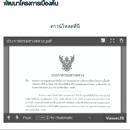
พัฒนาโครงการเบื้องต้น
ดาวน์โหลดที่นี่